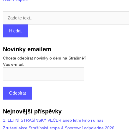
Novinky emailem
Chcete odebírat novinky o dění na Strašíně?
Váš e-mail:
Nejnovější příspěvky
1. LETNÍ STRAŠÍNSKÝ VEČER aneb letní kino i u nás
Zrušení akce Strašínská stopa & Sportovní odpoledne 2026