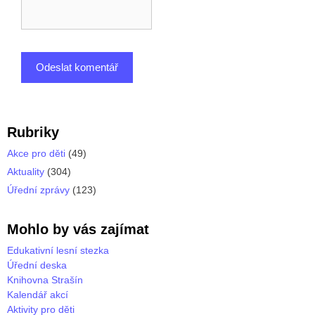
Rubriky
Akce pro děti
(49)
Aktuality
(304)
Úřední zprávy
(123)
Mohlo by vás zajímat
Edukativní lesní stezka
Úřední deska
Knihovna Strašín
Kalendář akcí
Aktivity pro děti