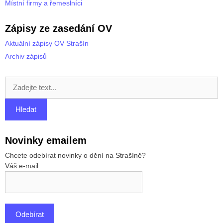
Místní firmy a řemeslníci
Zápisy ze zasedání OV
Aktuální zápisy OV Strašín
Archiv zápisů
Novinky emailem
Chcete odebírat novinky o dění na Strašíně?
Váš e-mail: