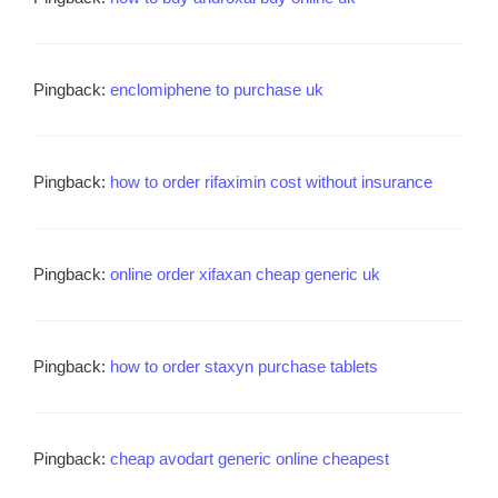
Pingback:
enclomiphene to purchase uk
Pingback:
how to order rifaximin cost without insurance
Pingback:
online order xifaxan cheap generic uk
Pingback:
how to order staxyn purchase tablets
Pingback:
cheap avodart generic online cheapest