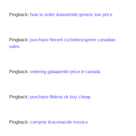
Pingback:
how to order dutasteride generic low price
Pingback:
purchase flexeril cyclobenzaprine canadian
sales
Pingback:
ordering gabapentin price in canada
Pingback:
purchase fildena uk buy cheap
Pingback:
comprar itraconazole mexico